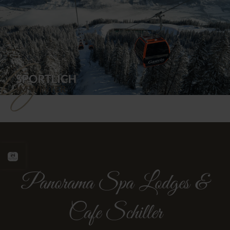
Panorama Spa Lodges &
Cafe Schiller