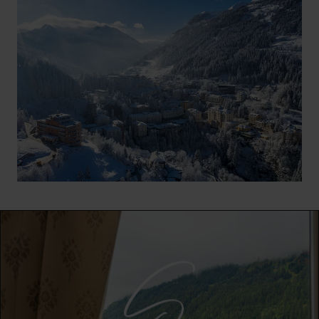
Bad Gastein