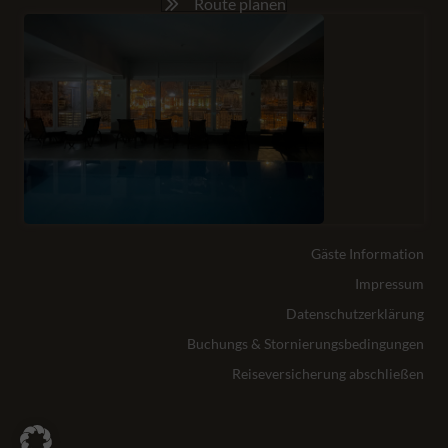
Route planen
Gäste Information
Impressum
Datenschutzerklärung
Buchungs & Stornierungsbedingungen
Reiseversicherung abschließen