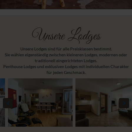
Unsere Lodges
Unsere Lodges sind für alle Preisklassen bestimmt.
Sie wählen eigenständig zwischen kleineren Lodges, modernen oder
traditionell eingerichteten Lodges.
Penthouse Lodges und exklusiven Lodges mit individuellen Charakter
für jeden Geschmack.