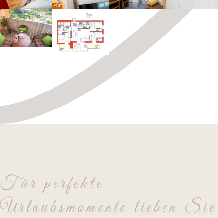
Für perfekte
Urlaubsmomente lieben Sie