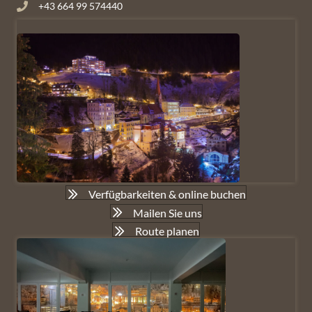
+43 664 99 574440
Verfügbarkeiten & online buchen
Mailen Sie uns
Route planen