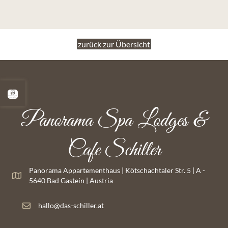
zurück zur Übersicht
Panorama Spa Lodges &
Cafe Schiller
Panorama Appartementhaus | Kötschachtaler Str. 5 | A -
5640 Bad Gastein | Austria
hallo@das-schiller.at